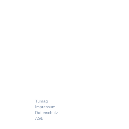
LEGAL
Tumag
Impressum
Datenschutz
AGB